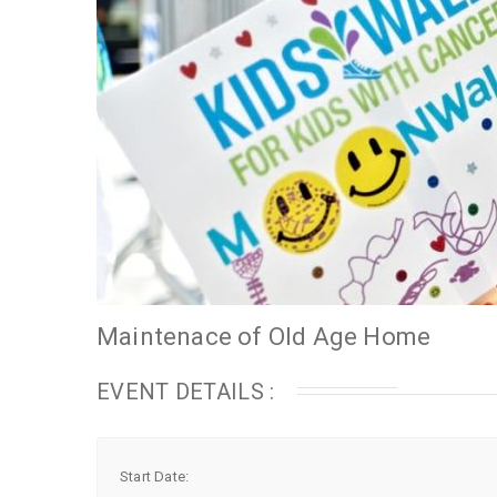
Maintenace of Old Age Home
EVENT DETAILS :
Start Date: