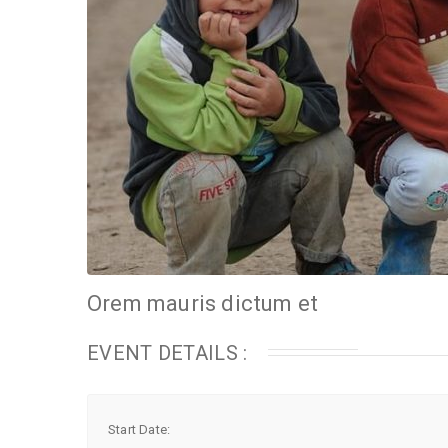
Orem mauris dictum et
EVENT DETAILS :
Start Date: