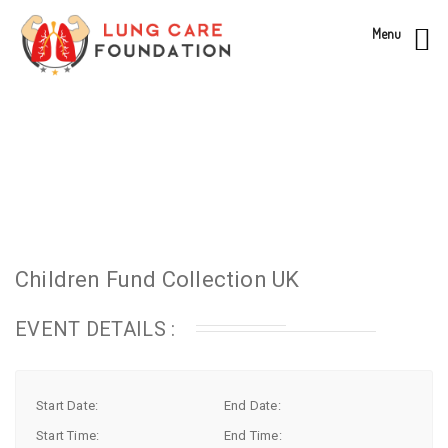
Menu
Children Fund Collection UK
EVENT DETAILS :
Start Date:
End Date:
Start Time:
End Time: