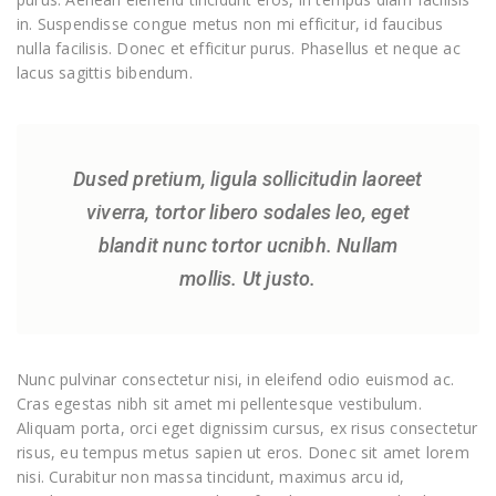
in. Suspendisse congue metus non mi efficitur, id faucibus
nulla facilisis. Donec et efficitur purus. Phasellus et neque ac
lacus sagittis bibendum.
Dused pretium, ligula sollicitudin laoreet
viverra, tortor libero sodales leo, eget
blandit nunc tortor ucnibh. Nullam
mollis. Ut justo.
Nunc pulvinar consectetur nisi, in eleifend odio euismod ac.
Cras egestas nibh sit amet mi pellentesque vestibulum.
Aliquam porta, orci eget dignissim cursus, ex risus consectetur
risus, eu tempus metus sapien ut eros. Donec sit amet lorem
nisi. Curabitur non massa tincidunt, maximus arcu id,