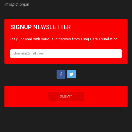
info@lcf.org.in
SIGNUP
NEWSLETTER
Stay updated with various initiatives from Lung Care Foundation.