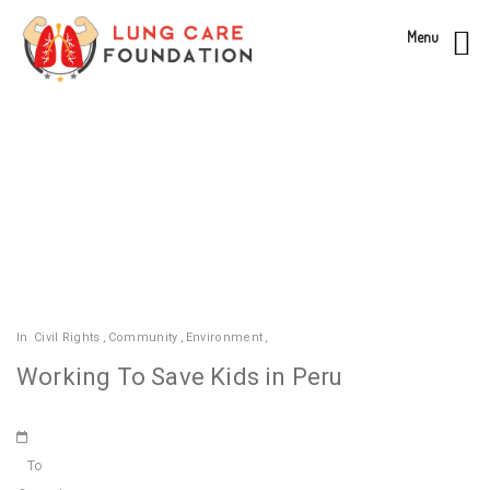
Menu
In
Civil Rights
,
Community
,
Environment
,
Working To Save Kids in Peru
To